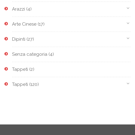
Arazzi
(4)
Arte Cinese
(17)
Dipinti
(27)
Senza categoria
(4)
Tappeti
(2)
Tappeti
(120)