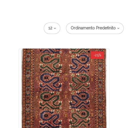
12
Ordinamento Predefinito
-25%