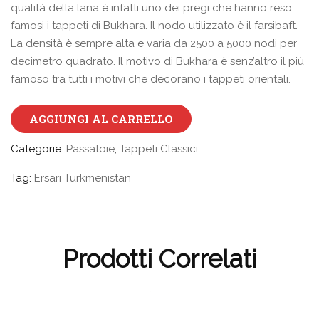
qualità della lana è infatti uno dei pregi che hanno reso
famosi i tappeti di Bukhara. Il nodo utilizzato è il farsibaft.
La densità è sempre alta e varia da 2500 a 5000 nodi per
decimetro quadrato. Il motivo di Bukhara è senz’altro il più
famoso tra tutti i motivi che decorano i tappeti orientali.
AGGIUNGI AL CARRELLO
Categorie:
Passatoie
,
Tappeti Classici
Tag:
Ersari Turkmenistan
Prodotti Correlati