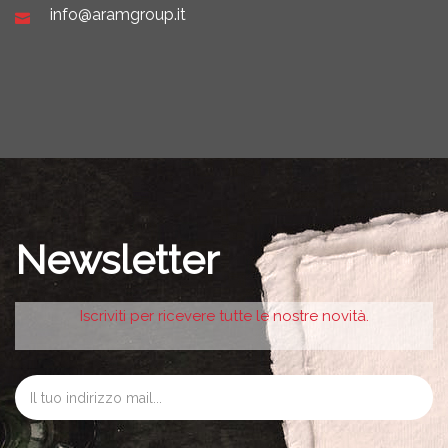
info@aramgroup.it
Newsletter
Iscriviti per ricevere tutte le nostre novità.