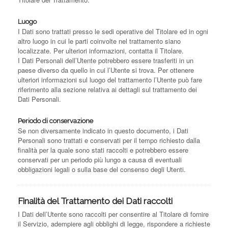
Luogo
I Dati sono trattati presso le sedi operative del Titolare ed in ogni
altro luogo in cui le parti coinvolte nel trattamento siano
localizzate. Per ulteriori informazioni, contatta il Titolare.
I Dati Personali dell’Utente potrebbero essere trasferiti in un
paese diverso da quello in cui l’Utente si trova. Per ottenere
ulteriori informazioni sul luogo del trattamento l’Utente può fare
riferimento alla sezione relativa ai dettagli sul trattamento dei
Dati Personali.
Periodo di conservazione
Se non diversamente indicato in questo documento, i Dati
Personali sono trattati e conservati per il tempo richiesto dalla
finalità per la quale sono stati raccolti e potrebbero essere
conservati per un periodo più lungo a causa di eventuali
obbligazioni legali o sulla base del consenso degli Utenti.
Finalità del Trattamento dei Dati raccolti
I Dati dell’Utente sono raccolti per consentire al Titolare di fornire
il Servizio, adempiere agli obblighi di legge, rispondere a richieste