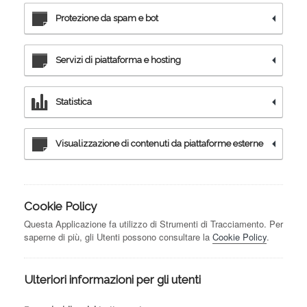
Protezione da spam e bot
Servizi di piattaforma e hosting
Statistica
Visualizzazione di contenuti da piattaforme esterne
Cookie Policy
Questa Applicazione fa utilizzo di Strumenti di Tracciamento. Per
saperne di più, gli Utenti possono consultare la
Cookie Policy
.
Ulteriori informazioni per gli utenti