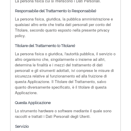
La persona fisica cui si riferiscono i Dati Personali.
Responsabile del Trattamento (o Responsabile)
La persona fisica, giuridica, la pubblica amministrazione e
qualsiasi altro ente che tratta dati personali per conto del
Titolare, secondo quanto esposto nella presente privacy
policy.
Titolare del Trattamento (o Titolare)
La persona fisica o giuridica, l'autorità pubblica, il servizio o
altro organismo che, singolarmente o insieme ad altri,
determina le finalità e i mezzi del trattamento di dati
personali e gli strumenti adottati, ivi comprese le misure di
sicurezza relative al funzionamento ed alla fruizione di
questa Applicazione. Il Titolare del Trattamento, salvo
quanto diversamente specificato, è il titolare di questa
Applicazione.
Questa Applicazione
Lo strumento hardware o software mediante il quale sono
raccolti e trattati i Dati Personali degli Utenti.
Servizio