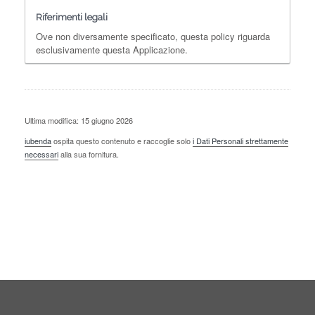
Riferimenti legali
Ove non diversamente specificato, questa policy riguarda
esclusivamente questa Applicazione.
Ultima modifica: 15 giugno 2026
iubenda
ospita questo contenuto e raccoglie solo
i Dati Personali strettamente
necessari
alla sua fornitura.