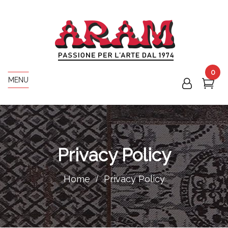
0
MENU
Privacy Policy
Home
Privacy Policy