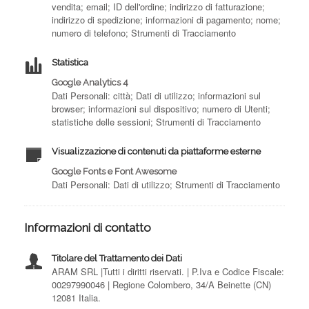
vendita; email; ID dell'ordine; indirizzo di fatturazione;
indirizzo di spedizione; informazioni di pagamento; nome;
numero di telefono; Strumenti di Tracciamento
Statistica
Google Analytics 4
Dati Personali: città; Dati di utilizzo; informazioni sul
browser; informazioni sul dispositivo; numero di Utenti;
statistiche delle sessioni; Strumenti di Tracciamento
Visualizzazione di contenuti da piattaforme esterne
Google Fonts e Font Awesome
Dati Personali: Dati di utilizzo; Strumenti di Tracciamento
Informazioni di contatto
Titolare del Trattamento dei Dati
ARAM SRL |Tutti i diritti riservati. | P.Iva e Codice Fiscale:
00297990046 | Regione Colombero, 34/A Beinette (CN)
12081 Italia.