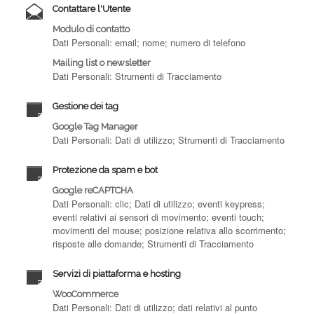
Contattare l'Utente
Modulo di contatto
Dati Personali: email; nome; numero di telefono
Mailing list o newsletter
Dati Personali: Strumenti di Tracciamento
Gestione dei tag
Google Tag Manager
Dati Personali: Dati di utilizzo; Strumenti di Tracciamento
Protezione da spam e bot
Google reCAPTCHA
Dati Personali: clic; Dati di utilizzo; eventi keypress;
eventi relativi ai sensori di movimento; eventi touch;
movimenti del mouse; posizione relativa allo scorrimento;
risposte alle domande; Strumenti di Tracciamento
Servizi di piattaforma e hosting
WooCommerce
Dati Personali: Dati di utilizzo; dati relativi al punto