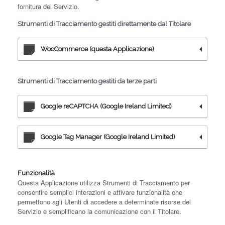
fornitura del Servizio.
Strumenti di Tracciamento gestiti direttamente dal Titolare
WooCommerce (questa Applicazione)
Strumenti di Tracciamento gestiti da terze parti
Google reCAPTCHA (Google Ireland Limited)
Google Tag Manager (Google Ireland Limited)
Funzionalità
Questa Applicazione utilizza Strumenti di Tracciamento per
consentire semplici interazioni e attivare funzionalità che
permettono agli Utenti di accedere a determinate risorse del
Servizio e semplificano la comunicazione con il Titolare.