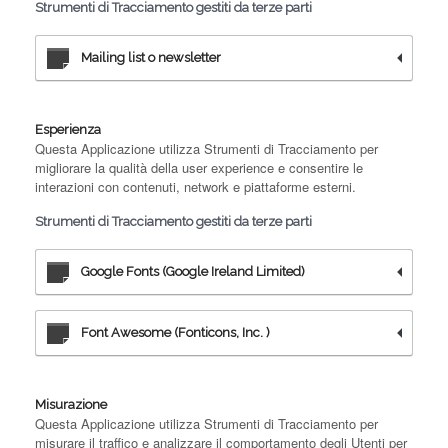
Strumenti di Tracciamento gestiti da terze parti
Mailing list o newsletter
Esperienza
Questa Applicazione utilizza Strumenti di Tracciamento per
migliorare la qualità della user experience e consentire le
interazioni con contenuti, network e piattaforme esterni.
Strumenti di Tracciamento gestiti da terze parti
Google Fonts (Google Ireland Limited)
Font Awesome (Fonticons, Inc. )
Misurazione
Questa Applicazione utilizza Strumenti di Tracciamento per
misurare il traffico e analizzare il comportamento degli Utenti per