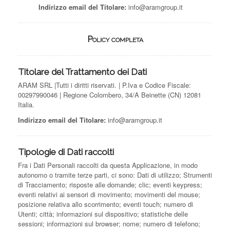
Indirizzo email del Titolare:
info@aramgroup.it
Policy completa
Titolare del Trattamento dei Dati
ARAM SRL |Tutti i diritti riservati. | P.Iva e Codice Fiscale:
00297990046 | Regione Colombero, 34/A Beinette (CN) 12081
Italia.
Indirizzo email del Titolare:
info@aramgroup.it
Tipologie di Dati raccolti
Fra i Dati Personali raccolti da questa Applicazione, in modo
autonomo o tramite terze parti, ci sono: Dati di utilizzo; Strumenti
di Tracciamento; risposte alle domande; clic; eventi keypress;
eventi relativi ai sensori di movimento; movimenti del mouse;
posizione relativa allo scorrimento; eventi touch; numero di
Utenti; città; informazioni sul dispositivo; statistiche delle
sessioni; informazioni sul browser; nome; numero di telefono;