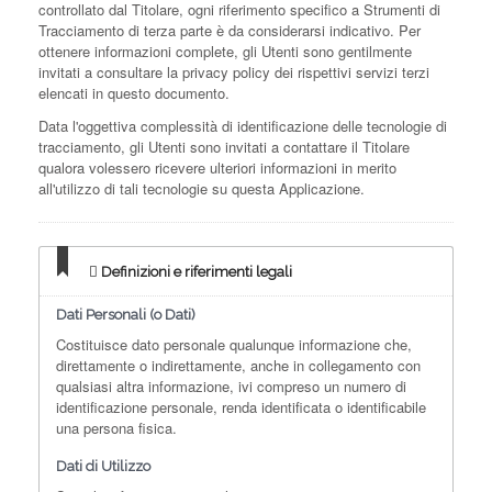
controllato dal Titolare, ogni riferimento specifico a Strumenti di
Tracciamento di terza parte è da considerarsi indicativo. Per
ottenere informazioni complete, gli Utenti sono gentilmente
invitati a consultare la privacy policy dei rispettivi servizi terzi
elencati in questo documento.
Data l'oggettiva complessità di identificazione delle tecnologie di
tracciamento, gli Utenti sono invitati a contattare il Titolare
qualora volessero ricevere ulteriori informazioni in merito
all'utilizzo di tali tecnologie su questa Applicazione.
Definizioni e riferimenti legali
Dati Personali (o Dati)
Costituisce dato personale qualunque informazione che,
direttamente o indirettamente, anche in collegamento con
qualsiasi altra informazione, ivi compreso un numero di
identificazione personale, renda identificata o identificabile
una persona fisica.
Dati di Utilizzo