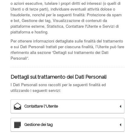
o azioni esecutive, tutelare i propri diritti ed interessi (o quelli di
Utenti o di terze parti), individuare eventuali attività dolose o
fraudolente, nonché per le seguenti finalità: Protezione da spam
e bot, Gestione dei tag, Visualizzazione di contenuti da
piattaforme esterne, Statistica, Contattare l'Utente e Servizi di
piattaforma e hosting.
Per ottenere informazioni dettagliate sulle finalità del trattamento
e sui Dati Personali trattati per ciascuna finalità, l’Utente può fare
riferimento alla sezione “Dettagli sul trattamento dei Dati
Personali”.
Dettagli sul trattamento dei Dati Personali
I Dati Personali sono raccolti per le seguenti finalità ed
utilizzando i seguenti servizi:
Contattare l'Utente
Gestione dei tag