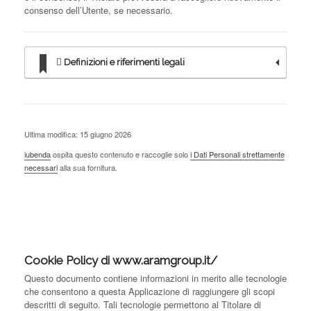
consenso dell’Utente, se necessario.
Definizioni e riferimenti legali
Ultima modifica: 15 giugno 2026
iubenda
ospita questo contenuto e raccoglie solo
i Dati Personali strettamente
necessari
alla sua fornitura.
Cookie Policy di www.aramgroup.it/
Questo documento contiene informazioni in merito alle tecnologie
che consentono a questa Applicazione di raggiungere gli scopi
descritti di seguito. Tali tecnologie permettono al Titolare di