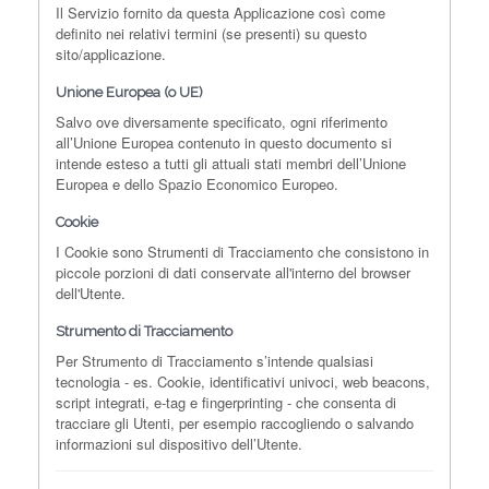
Il Servizio fornito da questa Applicazione così come
definito nei relativi termini (se presenti) su questo
sito/applicazione.
Unione Europea (o UE)
Salvo ove diversamente specificato, ogni riferimento
all’Unione Europea contenuto in questo documento si
intende esteso a tutti gli attuali stati membri dell’Unione
Europea e dello Spazio Economico Europeo.
Cookie
I Cookie sono Strumenti di Tracciamento che consistono in
piccole porzioni di dati conservate all'interno del browser
dell'Utente.
Strumento di Tracciamento
Per Strumento di Tracciamento s’intende qualsiasi
tecnologia - es. Cookie, identificativi univoci, web beacons,
script integrati, e-tag e fingerprinting - che consenta di
tracciare gli Utenti, per esempio raccogliendo o salvando
informazioni sul dispositivo dell’Utente.