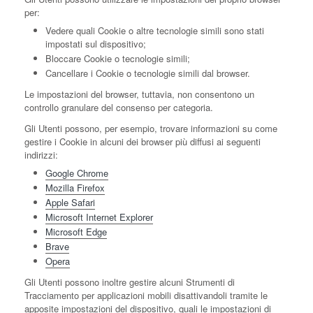
per:
Vedere quali Cookie o altre tecnologie simili sono stati
impostati sul dispositivo;
Bloccare Cookie o tecnologie simili;
Cancellare i Cookie o tecnologie simili dal browser.
Le impostazioni del browser, tuttavia, non consentono un
controllo granulare del consenso per categoria.
Gli Utenti possono, per esempio, trovare informazioni su come
gestire i Cookie in alcuni dei browser più diffusi ai seguenti
indirizzi:
Google Chrome
Mozilla Firefox
Apple Safari
Microsoft Internet Explorer
Microsoft Edge
Brave
Opera
Gli Utenti possono inoltre gestire alcuni Strumenti di
Tracciamento per applicazioni mobili disattivandoli tramite le
apposite impostazioni del dispositivo, quali le impostazioni di