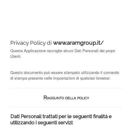
Privacy Policy di
www.aramgroup.it/
Questa Applicazione raccoglie alcuni Dati Personali dei propri
Utenti.
Questo documento può essere stampato utilizzando il comando
di stampa presente nelle impostazioni di qualsiasi browser.
Riassunto della policy
Dati Personali trattati per le seguenti finalità e
utilizzando i seguenti servizi: