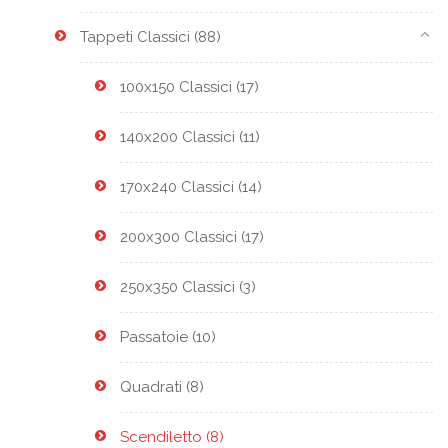
Tappeti Classici
(88)
100x150 Classici
(17)
140x200 Classici
(11)
170x240 Classici
(14)
200x300 Classici
(17)
250x350 Classici
(3)
Passatoie
(10)
Quadrati
(8)
Scendiletto
(8)