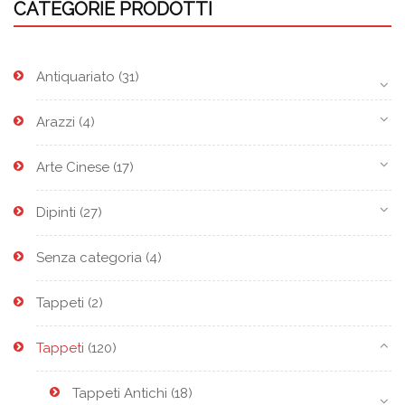
CATEGORIE PRODOTTI
Antiquariato
(31)
Arazzi
(4)
Arte Cinese
(17)
Dipinti
(27)
Senza categoria
(4)
Tappeti
(2)
Tappeti
(120)
Tappeti Antichi
(18)