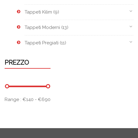
Tappeti Kilim
(9)
Tappeti Moderni
(13)
Tappeti Pregiati
(11)
PREZZO
Range :
€
140
- €
690