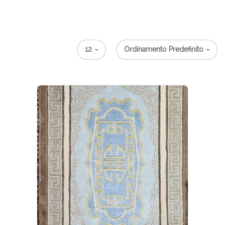
12
Ordinamento Predefinito