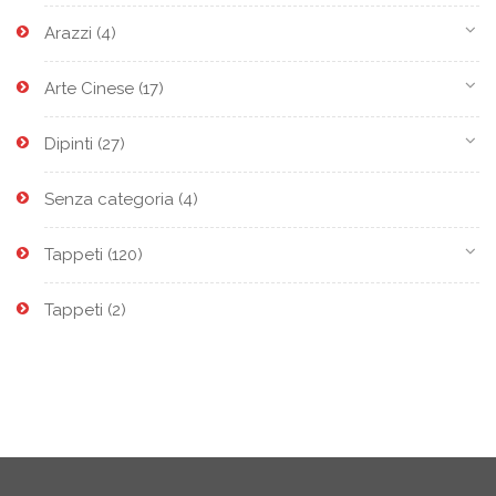
Arazzi
(4)
Arte Cinese
(17)
Dipinti
(27)
Senza categoria
(4)
Tappeti
(120)
Tappeti
(2)