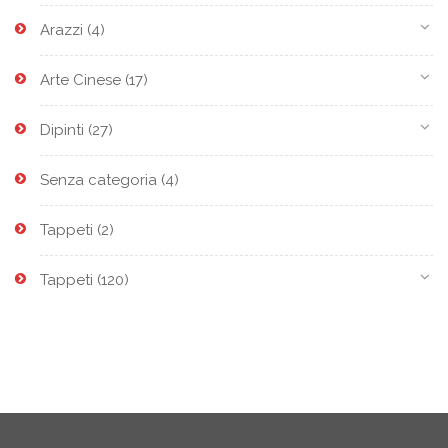
Arazzi
(4)
Arte Cinese
(17)
Dipinti
(27)
Senza categoria
(4)
Tappeti
(2)
Tappeti
(120)