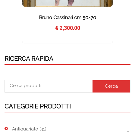
Bruno Cassinari cm 50×70
€
2,300.00
RICERCA RAPIDA
Cerca
CATEGORIE PRODOTTI
Antiquariato
(31)