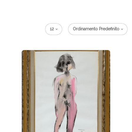
12
Ordinamento Predefinito