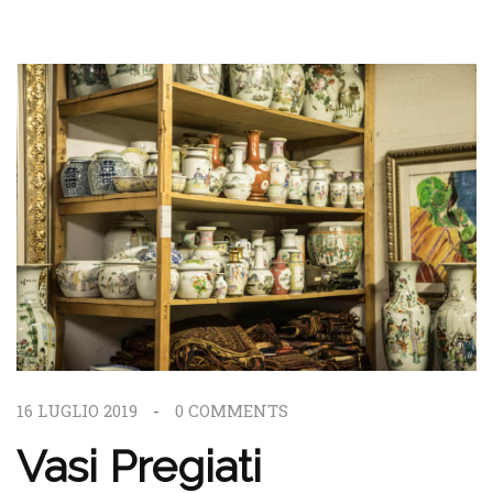
16 LUGLIO 2019
0
COMMENTS
Vasi Pregiati