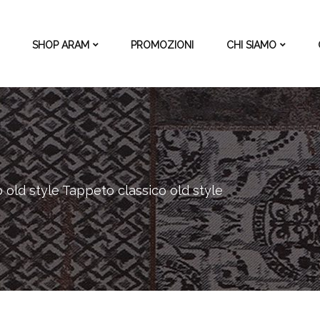
SHOP ARAM
PROMOZIONI
CHI SIAMO
 old style
Tappeto classico old style