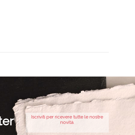
ter
Iscriviti per ricevere tutte le nostre
novità.