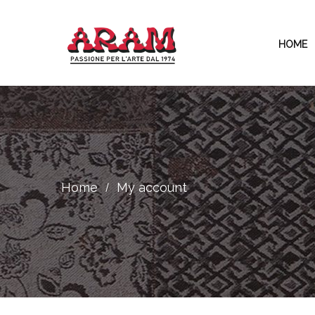
HOME
Home
My account