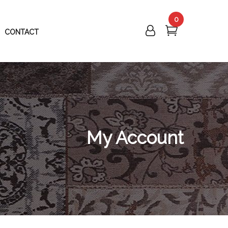
0
CONTACT
My Account