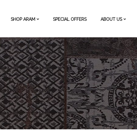
SHOP ARAM
SPECIAL OFFERS
ABOUT US