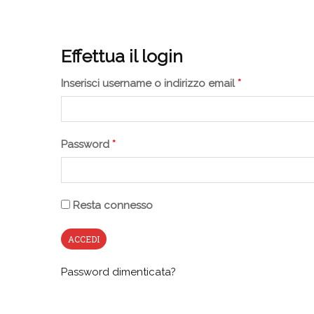
Effettua il login
Inserisci username o indirizzo email
*
Password
*
Resta connesso
Password dimenticata?