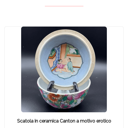
Scatola in ceramica Canton a motivo erotico