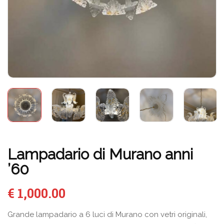
Lampadario di Murano anni
’60
€
1,000.00
Grande lampadario a 6 luci di Murano con vetri originali,