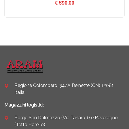
€
590.00
Regione Colombero, 34/A Beinette (CN) 12081
Italia.
Magazzini logistici:
Borgo San Dalmazzo (Via Tanaro 1) e Peveragno
(Tetto Borello)