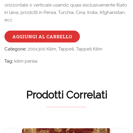
orizzontale o verticale usando quasi esclusivamente filato
in lana, prodotti in Persia, Turchia, Cina, India, Afghanistan,
ecc.
AGGIUNGI AL CARRELLO
Categorie:
200x300 Kilim
,
Tappeti
,
Tappeti Kilim
Tag:
kilim persia
Prodotti Correlati