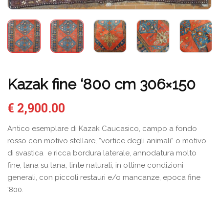
Kazak fine ‘800 cm 306×150
€
2,900.00
Antico esemplare di Kazak Caucasico, campo a fondo
rosso con motivo stellare, “vortice degli animali” o motivo
di svastica e ricca bordura laterale, annodatura molto
fine, lana su lana, tinte naturali, in ottime condizioni
generali, con piccoli restauri e/o mancanze, epoca fine
‘800.