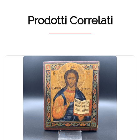
Prodotti Correlati