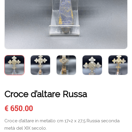
Croce d’altare Russa
€
650.00
Croce d’altare in metallo cm 17×2 x 27,5 Russia seconda
metà del XIX secolo.