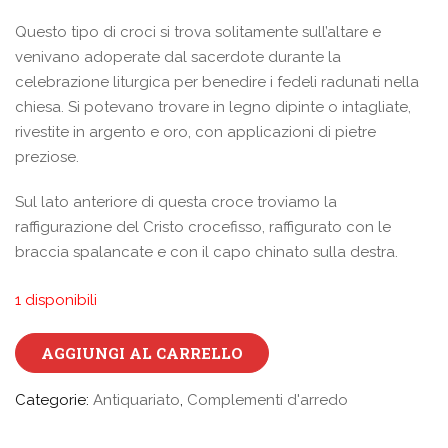
Questo tipo di croci si trova solitamente sull’altare e
venivano adoperate dal sacerdote durante la
celebrazione liturgica per benedire i fedeli radunati nella
chiesa. Si potevano trovare in legno dipinte o intagliate,
rivestite in argento e oro, con applicazioni di pietre
preziose.
Sul lato anteriore di questa croce troviamo la
raffigurazione del Cristo crocefisso, raffigurato con le
braccia spalancate e con il capo chinato sulla destra.
1 disponibili
AGGIUNGI AL CARRELLO
Categorie:
Antiquariato
,
Complementi d'arredo