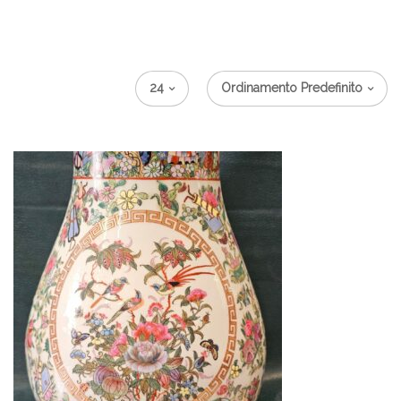
24
Ordinamento Predefinito