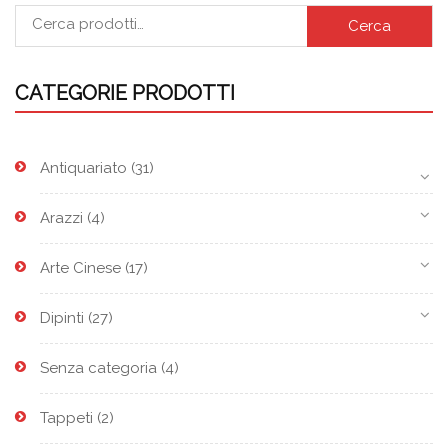
Cerca
CATEGORIE PRODOTTI
Antiquariato
(31)
Arazzi
(4)
Arte Cinese
(17)
Dipinti
(27)
Senza categoria
(4)
Tappeti
(2)