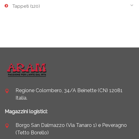
Tappeti
(120)
Regione Colombero, 34/A Beinette (CN) 12081
Italia.
Magazzini logistici:
Borgo San Dalmazzo (Via Tanaro 1) e Peveragno
(Tetto Borello)